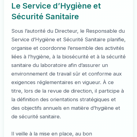
Le Service d’Hygiène et
Sécurité Sanitaire
Sous l’autorité du Directeur, le Responsable du
Service d’Hygiène et Sécurité Sanitaire planifie,
organise et coordonne l’ensemble des activités
liées à l’hygiène, à la biosécurité et à la sécurité
sanitaire du laboratoire afin d’assurer un
environnement de travail sûr et conforme aux
exigences réglementaires en vigueur. À ce
titre, lors de la revue de direction, il participe à
la définition des orientations stratégiques et
des objectifs annuels en matière d’hygiène et
de sécurité sanitaire.
Il veille à la mise en place, au bon