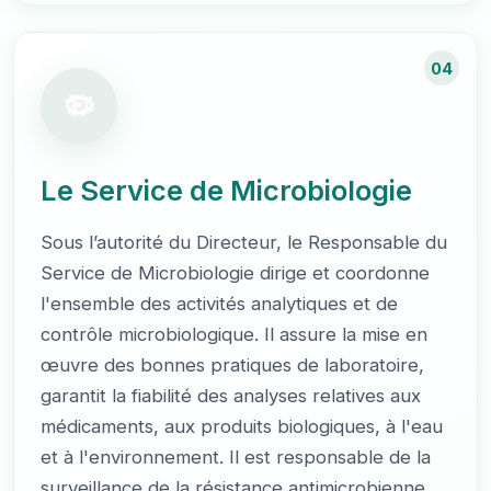
04
Le Service de Microbiologie
Sous l’autorité du Directeur, le Responsable du
Service de Microbiologie dirige et coordonne
l'ensemble des activités analytiques et de
contrôle microbiologique. Il assure la mise en
œuvre des bonnes pratiques de laboratoire,
garantit la fiabilité des analyses relatives aux
médicaments, aux produits biologiques, à l'eau
et à l'environnement. Il est responsable de la
surveillance de la résistance antimicrobienne,