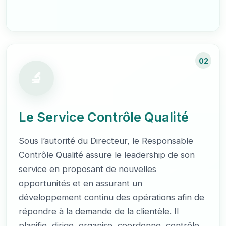
02
Le Service Contrôle Qualité
Sous l’autorité du Directeur, le Responsable
Contrôle Qualité assure le leadership de son
service en proposant de nouvelles
opportunités et en assurant un
développement continu des opérations afin de
répondre à la demande de la clientèle. Il
planifie, dirige, organise, coordonne, contrôle