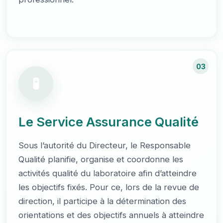
03
Le Service Assurance Qualité
Sous l’autorité du Directeur, le Responsable
Qualité planifie, organise et coordonne les
activités qualité du laboratoire afin d’atteindre
les objectifs fixés. Pour ce, lors de la revue de
direction, il participe à la détermination des
orientations et des objectifs annuels à atteindre