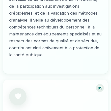
de la participation aux investigations
d'épidémies, et de la validation des méthodes
d'analyse. Il veille au développement des
compétences techniques du personnel, à la
maintenance des équipements spécialisés et au
respect des normes de qualité et de sécurité,
contribuant ainsi activement à la protection de
la santé publique.
05