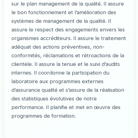
sur le plan management de la qualité. Il assure
le bon fonctionnement et l’amélioration des
systèmes de management de la qualité. Il
assure le respect des engagements envers les
organismes accréditeurs. Il assure le traitement
adéquat des actions préventives, non-
conformités, réclamations et rétroactions de la
clientèle. Il assure la tenue et le suivi d’audits
internes. Il coordonne la participation du
laboratoire aux programmes externes
d’assurance qualité et s’assure de la réalisation
des statistiques évolutives de notre
performance. Il planifie et met en œuvre des
programmes de formation.