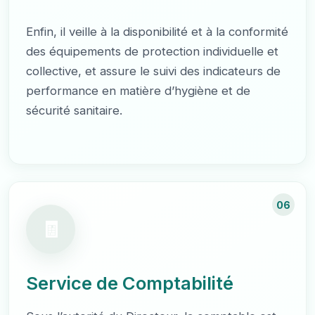
Enfin, il veille à la disponibilité et à la conformité
des équipements de protection individuelle et
collective, et assure le suivi des indicateurs de
performance en matière d’hygiène et de
sécurité sanitaire.
06
Service de Comptabilité