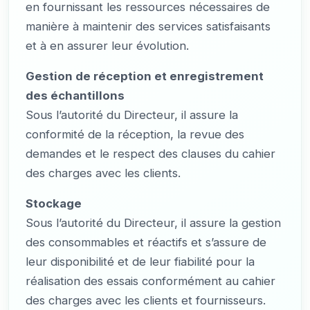
en fournissant les ressources nécessaires de
manière à maintenir des services satisfaisants
et à en assurer leur évolution.
Gestion de réception et enregistrement
des échantillons
Sous l’autorité du Directeur, il assure la
conformité de la réception, la revue des
demandes et le respect des clauses du cahier
des charges avec les clients.
Stockage
Sous l’autorité du Directeur, il assure la gestion
des consommables et réactifs et s’assure de
leur disponibilité et de leur fiabilité pour la
réalisation des essais conformément au cahier
des charges avec les clients et fournisseurs.