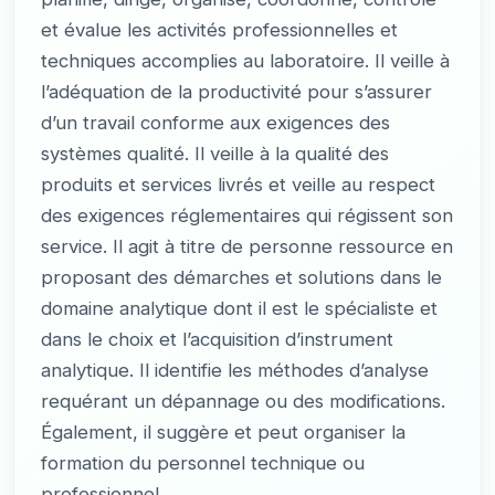
et évalue les activités professionnelles et
techniques accomplies au laboratoire. Il veille à
l’adéquation de la productivité pour s’assurer
d’un travail conforme aux exigences des
systèmes qualité. Il veille à la qualité des
produits et services livrés et veille au respect
des exigences réglementaires qui régissent son
service. Il agit à titre de personne ressource en
proposant des démarches et solutions dans le
domaine analytique dont il est le spécialiste et
dans le choix et l’acquisition d’instrument
analytique. Il identifie les méthodes d’analyse
requérant un dépannage ou des modifications.
Également, il suggère et peut organiser la
formation du personnel technique ou
professionnel.