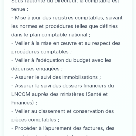
Sous l’autorité du Directeur, la comptable est
tenue :
- Mise à jour des registres comptables, suivant
les normes et procédures telles que définies
dans le plan comptable national ;
- Veiller à la mise en œuvre et au respect des
procédures comptables ;
- Veiller à l’adéquation du budget avec les
dépenses engagées ;
- Assurer le suivi des immobilisations ;
- Assurer le suivi des dossiers financiers du
LNCQM auprès des ministères (Santé et
Finances) ;
- Veiller au classement et conservation des
pièces comptables ;
- Procéder à l’apurement des factures, des