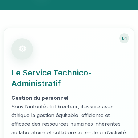
01
Le Service Technico-
Administratif
Gestion du personnel
Sous l’autorité du Directeur, il assure avec
éthique la gestion équitable, efficiente et
efficace des ressources humaines inhérentes
au laboratoire et collabore au secteur d’activité