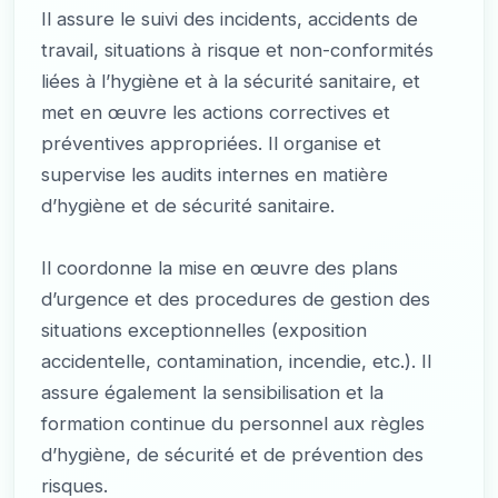
Il assure le suivi des incidents, accidents de
travail, situations à risque et non-conformités
liées à l’hygiène et à la sécurité sanitaire, et
met en œuvre les actions correctives et
préventives appropriées. Il organise et
supervise les audits internes en matière
d’hygiène et de sécurité sanitaire.
Il coordonne la mise en œuvre des plans
d’urgence et des procedures de gestion des
situations exceptionnelles (exposition
accidentelle, contamination, incendie, etc.). Il
assure également la sensibilisation et la
formation continue du personnel aux règles
d’hygiène, de sécurité et de prévention des
risques.