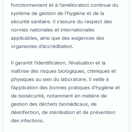
fonctionnement et à l’amélioration continue du
système de gestion de l’hygiène et de la
sécurité sanitaire. Il s’assure du respect des
normes nationales et internationales
applicables, ainsi que des exigences des
organismes d’accréditation.
Il garantit l’identification, l’évaluation et la
maîtrise des risques biologiques, chimiques et
physiques au sein du laboratoire. Il veille à
l’application des bonnes pratiques d’hygiène et
de biosécurité, notamment en matière de
gestion des déchets biomédicaux, de
désinfection, de stérilisation et de prévention
des infections.