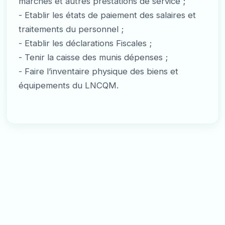
marchés et autres prestations de service ;
- Etablir les états de paiement des salaires et
traitements du personnel ;
- Etablir les déclarations Fiscales ;
- Tenir la caisse des munis dépenses ;
- Faire l’inventaire physique des biens et
équipements du LNCQM.