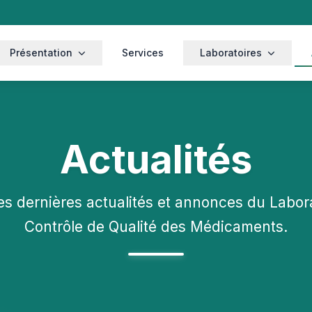
Présentation
Services
Laboratoires
Actualités
es dernières actualités et annonces du Labora
Contrôle de Qualité des Médicaments.