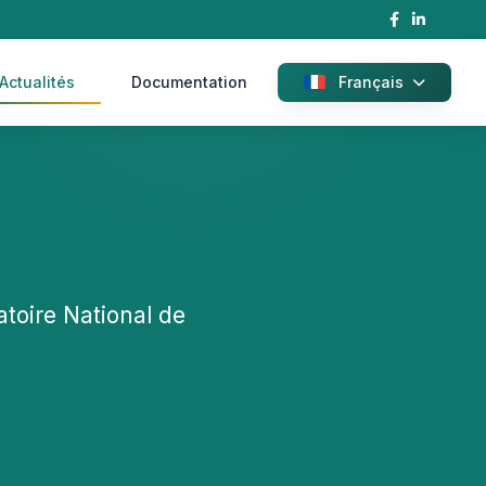
Actualités
Documentation
Français
toire National de