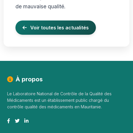
de mauvaise qualité.
Voir toutes les actualités
À propos
Le Laboratoire National de Contrôle de la Qualité des
Médicaments est un établissement public chargé du
contrôle qualité des médicaments en Mauritanie.