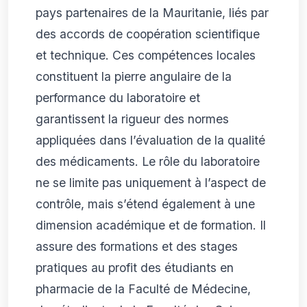
pays partenaires de la Mauritanie, liés par
des accords de coopération scientifique
et technique. Ces compétences locales
constituent la pierre angulaire de la
performance du laboratoire et
garantissent la rigueur des normes
appliquées dans l’évaluation de la qualité
des médicaments. Le rôle du laboratoire
ne se limite pas uniquement à l’aspect de
contrôle, mais s’étend également à une
dimension académique et de formation. Il
assure des formations et des stages
pratiques au profit des étudiants en
pharmacie de la Faculté de Médecine,