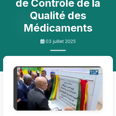
de Contrôle de la
Qualité des
Médicaments
03 juillet 2025