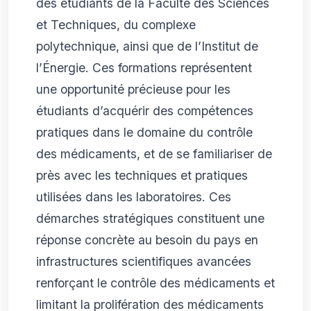
des étudiants de la Faculté des Sciences
et Techniques, du complexe
polytechnique, ainsi que de l’Institut de
l’Énergie. Ces formations représentent
une opportunité précieuse pour les
étudiants d’acquérir des compétences
pratiques dans le domaine du contrôle
des médicaments, et de se familiariser de
près avec les techniques et pratiques
utilisées dans les laboratoires. Ces
démarches stratégiques constituent une
réponse concrète au besoin du pays en
infrastructures scientifiques avancées
renforçant le contrôle des médicaments et
limitant la prolifération des médicaments