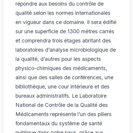
répondre aux besoins du contrôle de
qualité selon les normes internationales
en vigueur dans ce domaine. Il sera édifié
sur une superficie de 1300 mètres carrés
et comprendra trois étages abritant des
laboratoires d’analyse microbiologique de
la qualité, d’autres pour les aspects
physico-chimiques des médicaments,
ainsi que des salles de conférences, une
bibliothèque, une cour intérieure et des
bureaux administratifs. Le Laboratoire
National de Contrôle de la Qualité des
Médicaments représente l’un des piliers
fondamentaux du système de santé
publique dans notre pays, grâce aux