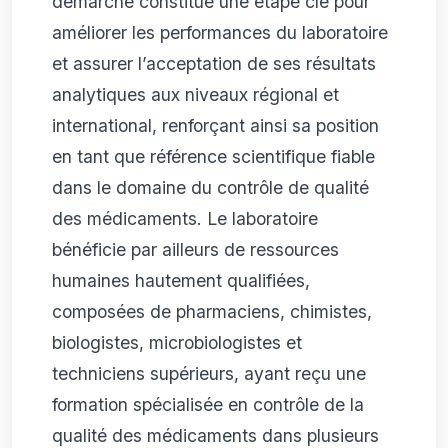
démarche constitue une étape clé pour
améliorer les performances du laboratoire
et assurer l’acceptation de ses résultats
analytiques aux niveaux régional et
international, renforçant ainsi sa position
en tant que référence scientifique fiable
dans le domaine du contrôle de qualité
des médicaments. Le laboratoire
bénéficie par ailleurs de ressources
humaines hautement qualifiées,
composées de pharmaciens, chimistes,
biologistes, microbiologistes et
techniciens supérieurs, ayant reçu une
formation spécialisée en contrôle de la
qualité des médicaments dans plusieurs