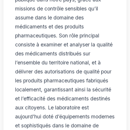
missions de contrôle sensibles qu’il
assume dans le domaine des
médicaments et des produits
pharmaceutiques. Son rôle principal
consiste à examiner et analyser la qualité
des médicaments distribués sur
l’ensemble du territoire national, et à
délivrer des autorisations de qualité pour
les produits pharmaceutiques fabriqués
localement, garantissant ainsi la sécurité
et l’efficacité des médicaments destinés
aux citoyens. Le laboratoire est
aujourd’hui doté d’équipements modernes
et sophistiqués dans le domaine de