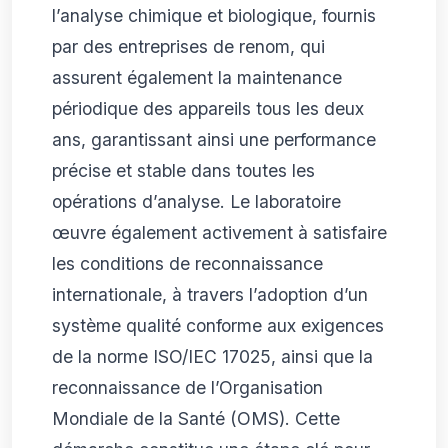
l’analyse chimique et biologique, fournis
par des entreprises de renom, qui
assurent également la maintenance
périodique des appareils tous les deux
ans, garantissant ainsi une performance
précise et stable dans toutes les
opérations d’analyse. Le laboratoire
œuvre également activement à satisfaire
les conditions de reconnaissance
internationale, à travers l’adoption d’un
système qualité conforme aux exigences
de la norme ISO/IEC 17025, ainsi que la
reconnaissance de l’Organisation
Mondiale de la Santé (OMS). Cette