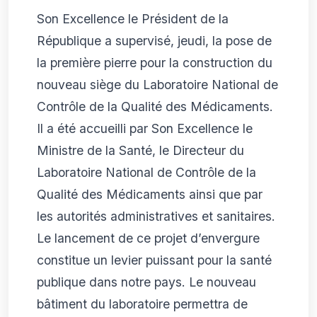
Son Excellence le Président de la
République a supervisé, jeudi, la pose de
la première pierre pour la construction du
nouveau siège du Laboratoire National de
Contrôle de la Qualité des Médicaments.
Il a été accueilli par Son Excellence le
Ministre de la Santé, le Directeur du
Laboratoire National de Contrôle de la
Qualité des Médicaments ainsi que par
les autorités administratives et sanitaires.
Le lancement de ce projet d’envergure
constitue un levier puissant pour la santé
publique dans notre pays. Le nouveau
bâtiment du laboratoire permettra de