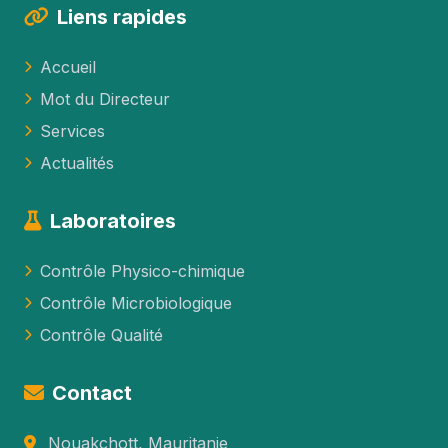
Liens rapides
Accueil
Mot du Directeur
Services
Actualités
Laboratoires
Contrôle Physico-chimique
Contrôle Microbiologique
Contrôle Qualité
Contact
Nouakchott, Mauritanie